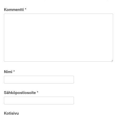
Kommentti
*
Nimi
*
Sähköpostiosoite
*
Kotisivu